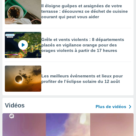
Il éloigne guêpes et araignées de votre
terrasse : découvrez ce déchet de cuisine
courant qui peut vous aider
Grêle et vents violents : 8 départements
placés en vigilance orange pour des
orages violents à partir de 17 heures
Les meilleurs événements et lieux pour
profiter de l’éclipse solaire du 12 août
Vidéos
Plus de vidéos