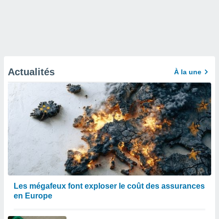
Actualités
À la une
Les mégafeux font exploser le coût des assurances
en Europe