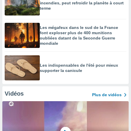
incendies, peut refroidir la planète à court
terme
Les mégafeux dans le sud de la France
font exploser plus de 400 munitions
oubliées datant de la Seconde Guerre
mondiale
Les indispensables de l'été pour mieux
supporter la canicule
Vidéos
Plus de vidéos