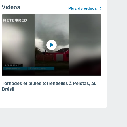
Vidéos
Plus de vidéos
Tornades et pluies torrentielles à Pelotas, au
Brésil