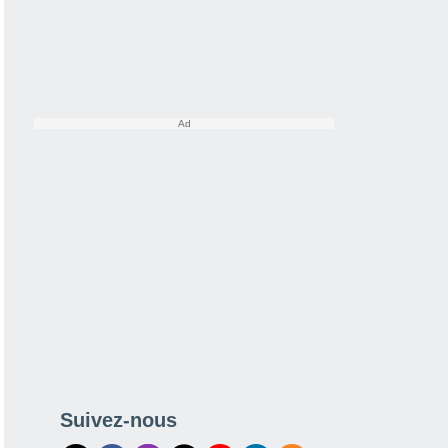
Suivez-nous