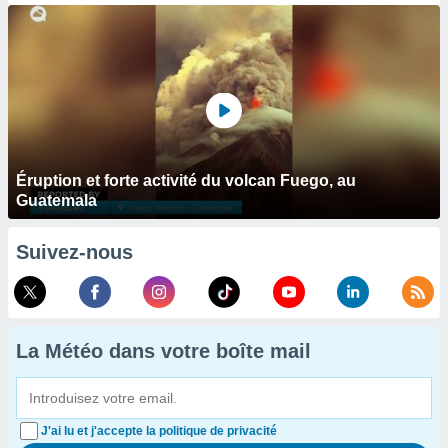
Éruption et forte activité du volcan Fuego, au
Guatemala
Suivez-nous
La Météo dans votre boîte mail
J'ai lu et j'accepte la politique de privacité