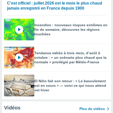
C'est officiel : juillet 2026 est le mois le plus chaud
jamais enregistré en France depuis 1900
Incendies : nouveaux risques extrêmes en
fin de semaine, découvrez les régions
touchées
Tendance météo à trois mois, d’août à
octobre : « un scénario plus chaud que la
normale » privilégié par Météo-France
El Niño fait son retour : « Le basculement
est en cours » — voici ce qui nous attend
cet hiver
Vidéos
Plus de vidéos