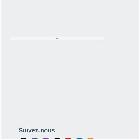
Suivez-nous