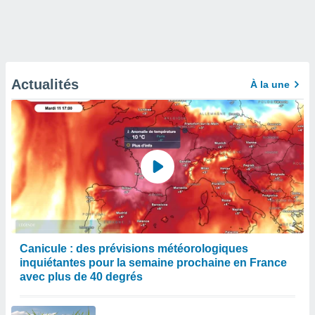
Actualités
À la une
Canicule : des prévisions météorologiques
inquiétantes pour la semaine prochaine en France
avec plus de 40 degrés