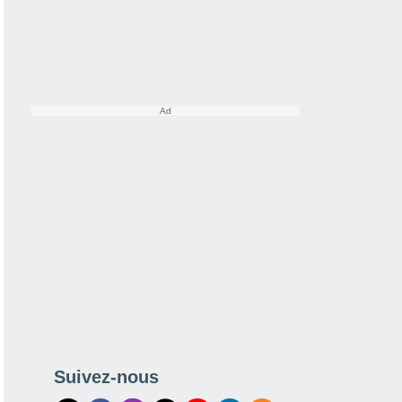
Suivez-nous