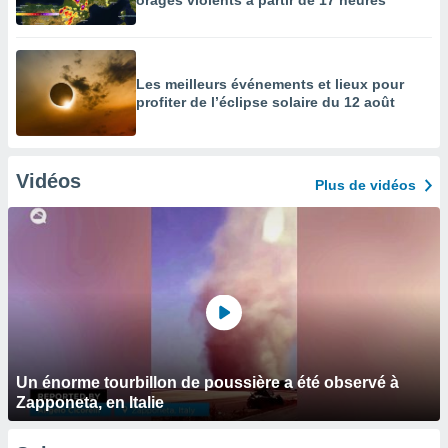
orages violents à partir de 17 heures
Les meilleurs événements et lieux pour
profiter de l’éclipse solaire du 12 août
Vidéos
Plus de vidéos
Un énorme tourbillon de poussière a été observé à
Zapponeta, en Italie