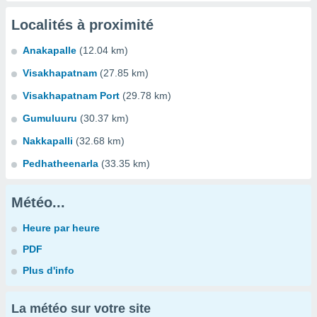
Localités à proximité
Anakapalle
(12.04 km)
Visakhapatnam
(27.85 km)
Visakhapatnam Port
(29.78 km)
Gumuluuru
(30.37 km)
Nakkapalli
(32.68 km)
Pedhatheenarla
(33.35 km)
Météo...
Heure par heure
PDF
Plus d'info
La météo sur votre site