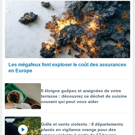
Les mégafeux font exploser le coût des assurances
en Europe
Il éloigne guêpes et araignées de votre
terrasse : découvrez ce déchet de cuisine
courant qui peut vous aider
Grêle et vents violents : 8 départements
placés en vigilance orange pour des