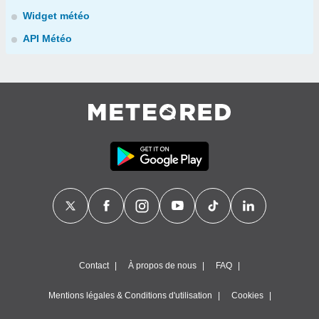
Widget météo
API Météo
Contact
À propos de nous
FAQ
Mentions légales & Conditions d'utilisation
Cookies