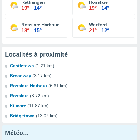
Rathangan
Rosslare
19°
14°
19°
14°
Rosslare Harbour
Wexford
18°
15°
21°
12°
Localités à proximité
Castletown
(1.21 km)
Broadway
(3.17 km)
Rosslare Harbour
(6.61 km)
Rosslare
(8.72 km)
Kilmore
(11.87 km)
Bridgetown
(13.02 km)
Météo...