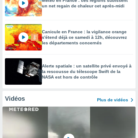
Météo en France : ces régions subissent
un net regain de chaleur cet après-midi
Canicule en France : la vigilance orange
s'étend déjà ce samedi à 12h, découvrez
les départements concernés
Alerte spatiale : un satellite privé envoyé à
la rescousse du télescope Swift de la
NASA est hors de contrôle
Vidéos
Plus de vidéos