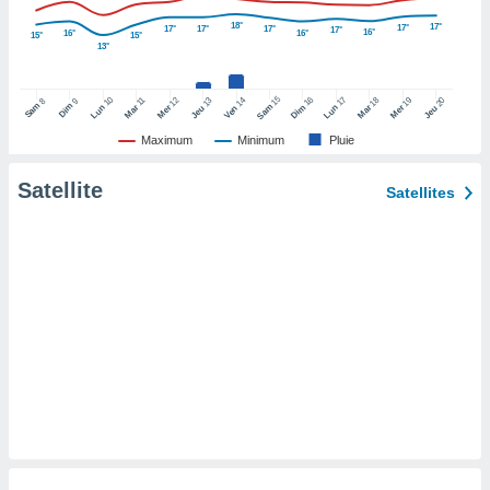
pour
 le
18°
17°
17°
17°
17°
17°
17°
16°
16°
16°
15°
15°
ement
13°
afficher
licité ou
15
10
16
17
12
14
18
19
11
13
20
8
9
enu
Sam
Dim
Sam
Lun
Mar
Dim
Lun
Mer
Ven
Mar
Mer
Jeu
Jeu
lisé,
Maximum
Minimum
Pluie
e vous
Satellite
r de la
Satellites
 non
lisée.
uvez
ation des
et
à notre
 par le
 cette
ion en
sur le
«
».