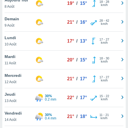
n «
18
-
28
19°
/
15°
km/h
8 Août
 et
r »,
cédez au
Demain
28
-
42
21°
/
16°
 et vous
km/h
9 Août
z
ation de
Lundi
17
-
27
17°
/
13°
km/h
10 Août
qu'ils
 nous ou
aires,
Mardi
18
-
30
20°
/
15°
km/h
11 Août
nt de
t
Mercredi
17
-
27
er le
21°
/
17°
km/h
12 Août
ement
te, ainsi
Jeudi
30%
15
-
22
22°
/
17°
0.2 mm
km/h
per un
13 Août
écifique
us
Vendredi
30%
11
-
21
de la
21°
/
18°
0.4 mm
km/h
14 Août
 et du