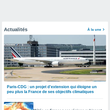
Actualités
À la une
Paris-CDG : un projet d'extension qui éloigne un
peu plus la France de ses objectifs climatiques