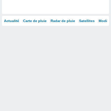
 utiliser
nées
 pour
nner le
.
Actualité
Carte de pluie
Radar de pluie
Satellites
Modèle
 de
isation
 et
ation par
 de
l,
s et
lisés,
de
ance des
és et du
, études
ce et
pement
ces.
os 1199