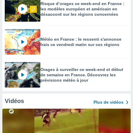
Risque d’orages ce week-end en France :
les modèles européen et américain en
désaccord sur les régions concernées
Météo en France : le ressenti s'annonce
frais ce vendredi matin sur ces régions
Orages à surveiller ce week-end et début
de semaine en France. Découvrez les
prévisions météo à jour
Vidéos
Plus de vidéos