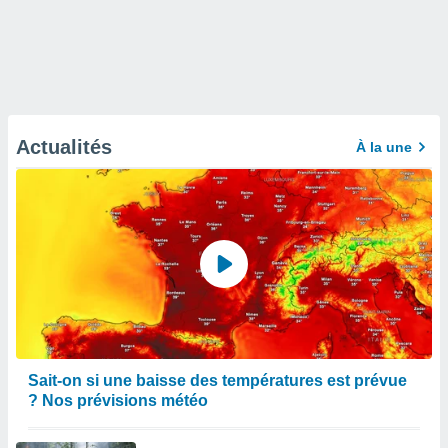
Actualités
À la une
Sait-on si une baisse des températures est prévue
? Nos prévisions météo