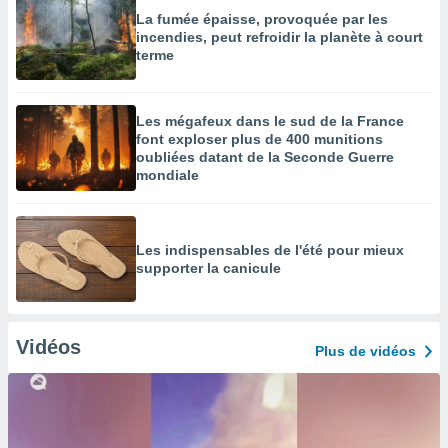
La fumée épaisse, provoquée par les
incendies, peut refroidir la planète à court
terme
Les mégafeux dans le sud de la France
font exploser plus de 400 munitions
oubliées datant de la Seconde Guerre
mondiale
Les indispensables de l'été pour mieux
supporter la canicule
Vidéos
Plus de vidéos