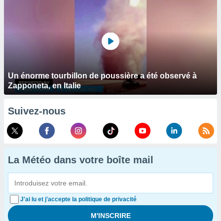
Un énorme tourbillon de poussière a été observé à
Zapponeta, en Italie
Suivez-nous
La Météo dans votre boîte mail
J'ai lu et j'accepte la politique de privacité