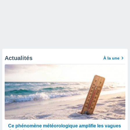
Actualités
À la une
Ce phénomène météorologique amplifie les vagues