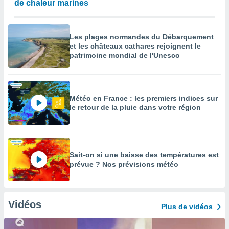
de chaleur marines
Les plages normandes du Débarquement
et les châteaux cathares rejoignent le
patrimoine mondial de l'Unesco
Météo en France : les premiers indices sur
le retour de la pluie dans votre région
Sait-on si une baisse des températures est
prévue ? Nos prévisions météo
Vidéos
Plus de vidéos