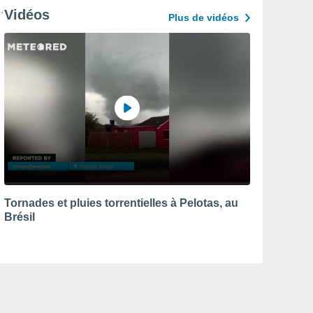
Vidéos
Plus de vidéos
Tornades et pluies torrentielles à Pelotas, au
Brésil