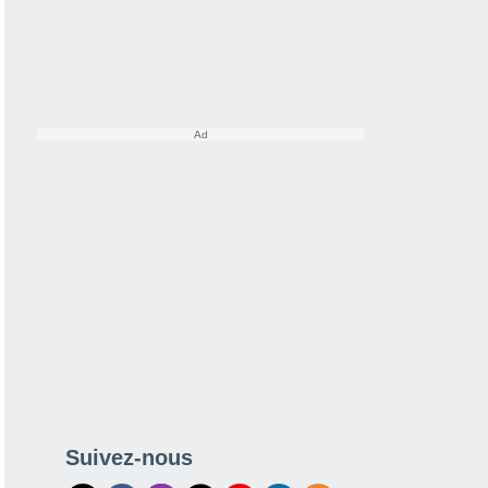
Suivez-nous