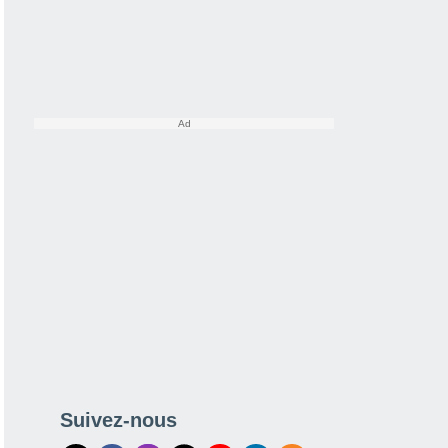
Suivez-nous