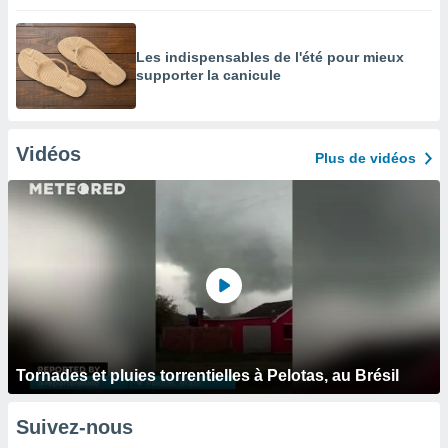
Les indispensables de l'été pour mieux
supporter la canicule
Vidéos
Plus de vidéos
Tornades et pluies torrentielles à Pelotas, au Brésil
Suivez-nous