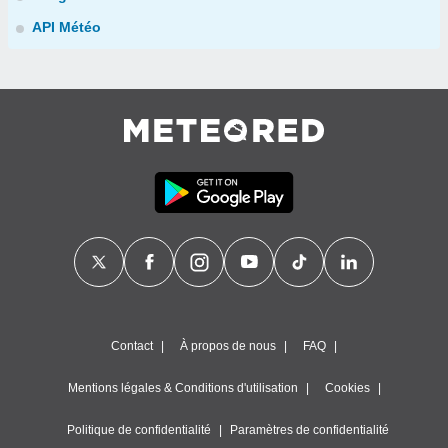
API Météo
Contact
À propos de nous
FAQ
Mentions légales & Conditions d'utilisation
Cookies
Politique de confidentialité
Paramètres de confidentialité