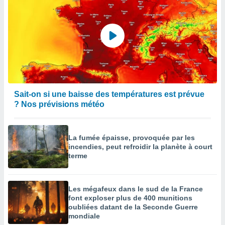
Sait-on si une baisse des températures est prévue
? Nos prévisions météo
La fumée épaisse, provoquée par les
incendies, peut refroidir la planète à court
terme
Les mégafeux dans le sud de la France
font exploser plus de 400 munitions
oubliées datant de la Seconde Guerre
mondiale