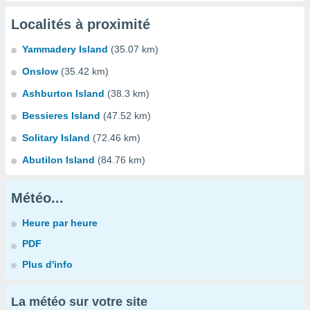
Localités à proximité
Yammadery Island
(35.07 km)
Onslow
(35.42 km)
Ashburton Island
(38.3 km)
Bessieres Island
(47.52 km)
Solitary Island
(72.46 km)
Abutilon Island
(84.76 km)
Météo...
Heure par heure
PDF
Plus d'info
La météo sur votre site