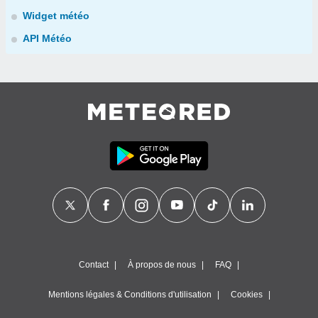
Widget météo
API Météo
Contact
À propos de nous
FAQ
Mentions légales & Conditions d'utilisation
Cookies