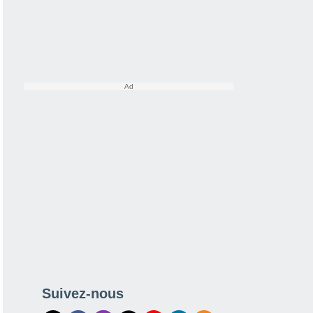
Suivez-nous