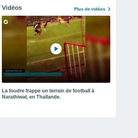
Vidéos
Plus de vidéos
La foudre frappe un terrain de football à
Narathiwat, en Thaïlande.