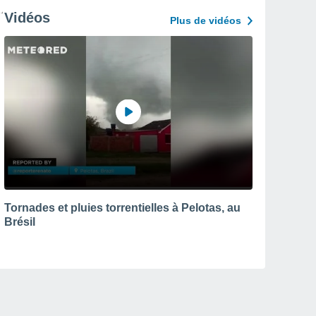
Vidéos
Plus de vidéos
Tornades et pluies torrentielles à Pelotas, au
Brésil