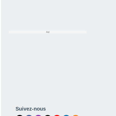
Suivez-nous