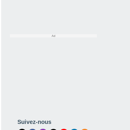
Suivez-nous