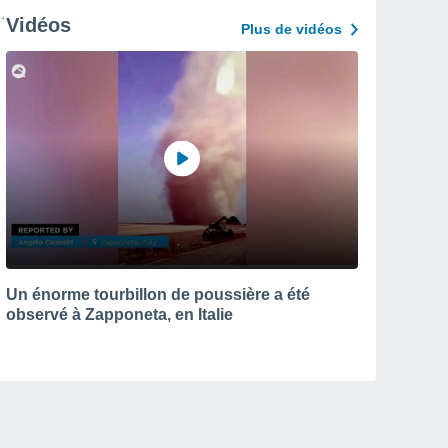
Vidéos
Plus de vidéos
Un énorme tourbillon de poussière a été
observé à Zapponeta, en Italie