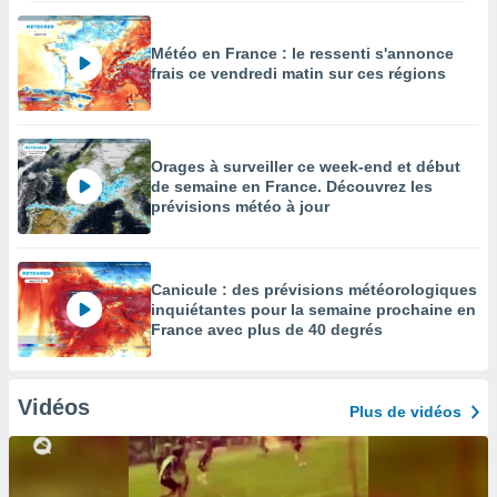
Météo en France : le ressenti s'annonce
frais ce vendredi matin sur ces régions
Orages à surveiller ce week-end et début
de semaine en France. Découvrez les
prévisions météo à jour
Canicule : des prévisions météorologiques
inquiétantes pour la semaine prochaine en
France avec plus de 40 degrés
Vidéos
Plus de vidéos