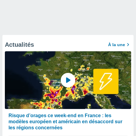
Actualités
À la une
Risque d’orages ce week-end en France : les
modèles européen et américain en désaccord sur
les régions concernées