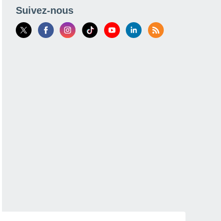
Suivez-nous