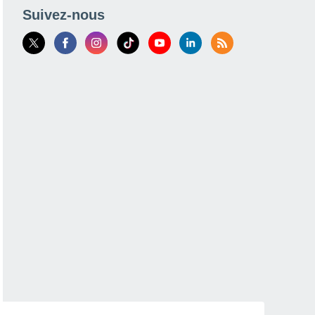
Suivez-nous