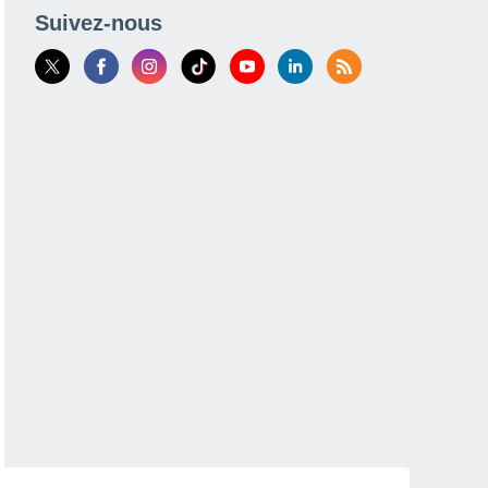
Suivez-nous