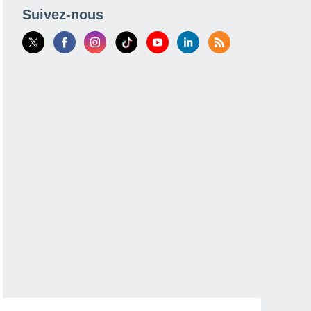
Suivez-nous