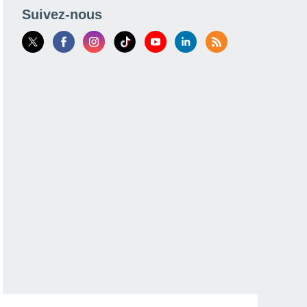
Suivez-nous