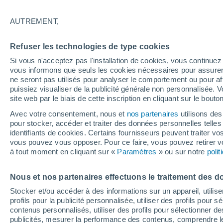
AUTREMENT,
Refuser les technologies de type cookies
Si vous n'acceptez pas l'installation de cookies, vous continu
vous informons que seuls les cookies nécessaires pour assurer la
ne seront pas utilisés pour analyser le comportement ou pour af
puissiez visualiser de la publicité générale non personnalisée. V
site web par le biais de cette inscription en cliquant sur le bouto
Avec votre consentement, nous et
nos partenaires
utilisons des
pour stocker, accéder et traiter des données personnelles telles 
identifiants de cookies. Certains fournisseurs peuvent traiter vo
vous pouvez vous opposer. Pour ce faire, vous pouvez retirer
à tout moment en cliquant sur «
Paramètres
» ou sur notre
poli
Nous et nos partenaires effectuons le traitement des d
Stocker et/ou accéder à des informations sur un appareil, utilise
profils pour la publicité personnalisée, utiliser des profils pour 
contenus personnalisés, utiliser des profils pour sélectionner
publicités, mesurer la performance des contenus, comprendre le