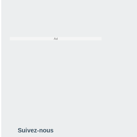
Suivez-nous