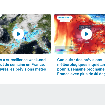
s à surveiller ce week-end
Canicule : des prévisions
but de semaine en France.
météorologiques inquiétan
vrez les prévisions météo
pour la semaine prochaine
France avec plus de 40 de