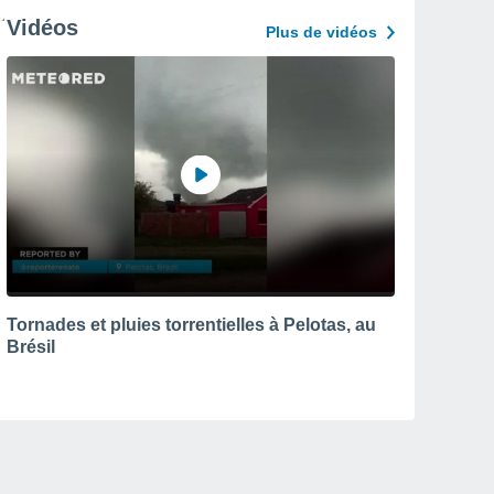
Vidéos
Plus de vidéos
Tornades et pluies torrentielles à Pelotas, au
Brésil