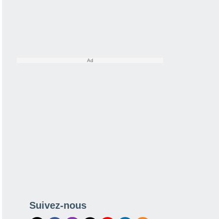
Suivez-nous