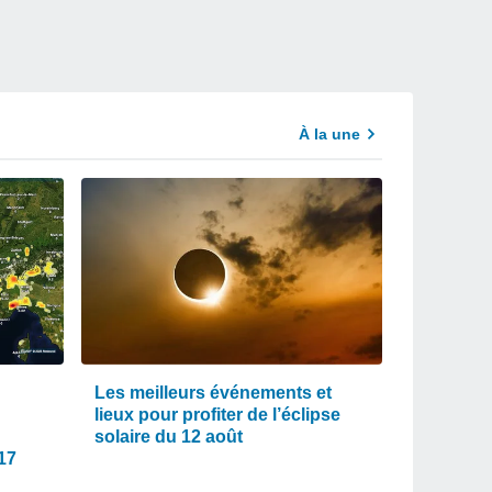
À la une
Les meilleurs événements et
lieux pour profiter de l’éclipse
solaire du 12 août
 17