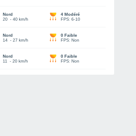
Nord
4 Modéré
20
-
40 km/h
FPS:
6-10
Nord
0 Faible
14
-
27 km/h
FPS:
Non
Nord
0 Faible
11
-
20 km/h
FPS:
Non