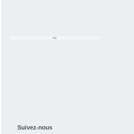
Suivez-nous