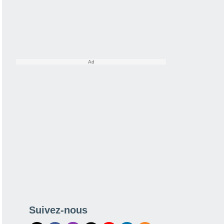
Suivez-nous