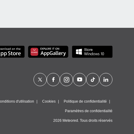
nditions d'utilisation
Cookies
Politique de confidentialité
Paramètres de confidentialité
2026 Meteored. Tous droits réservés