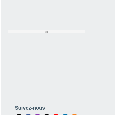
Suivez-nous