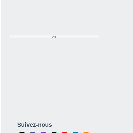
Suivez-nous