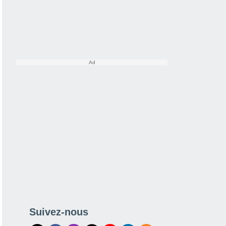
Suivez-nous