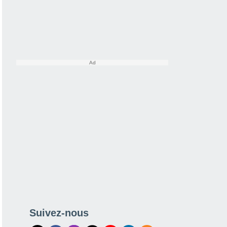
Suivez-nous