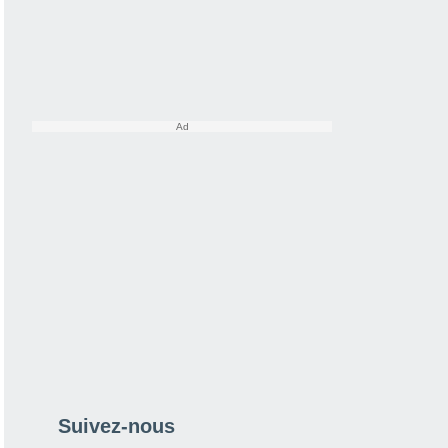
Suivez-nous