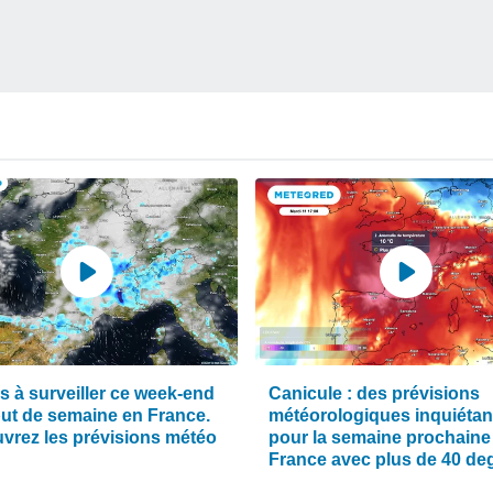
s à surveiller ce week-end
Canicule : des prévisions
but de semaine en France.
météorologiques inquiétan
vrez les prévisions météo
pour la semaine prochaine
France avec plus de 40 de