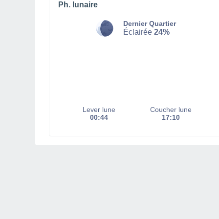
Ph. lunaire
Dernier Quartier
Éclairée
24%
Lever lune
Coucher lune
00:44
17:10