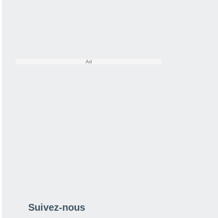
Suivez-nous