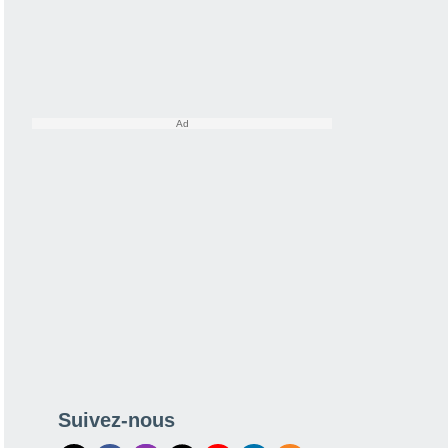
Suivez-nous