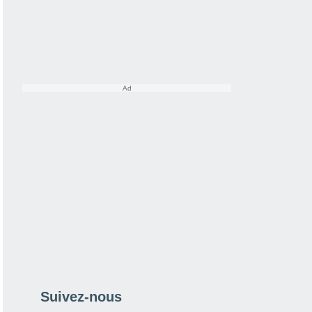
Suivez-nous