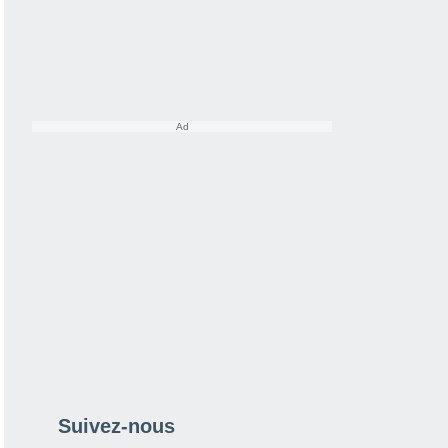
Suivez-nous