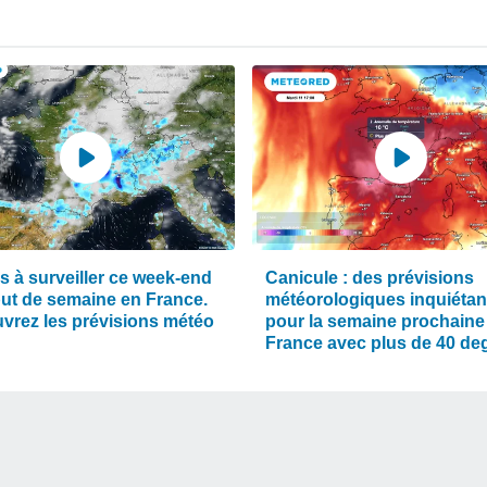
s à surveiller ce week-end
Canicule : des prévisions
but de semaine en France.
météorologiques inquiétan
vrez les prévisions météo
pour la semaine prochaine
France avec plus de 40 de