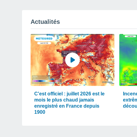
Actualités
C'est officiel : juillet 2026 est le
Incen
mois le plus chaud jamais
extrê
enregistré en France depuis
décou
1900