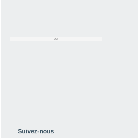
Suivez-nous