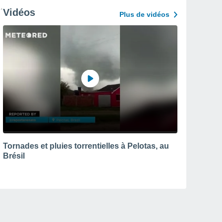
Vidéos
Plus de vidéos
Tornades et pluies torrentielles à Pelotas, au
Brésil