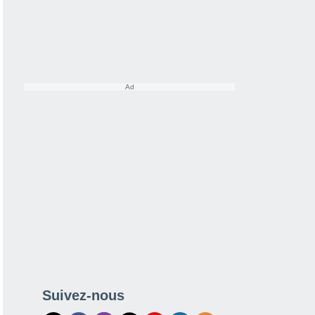
Suivez-nous