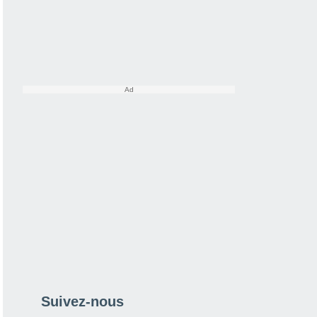
Suivez-nous