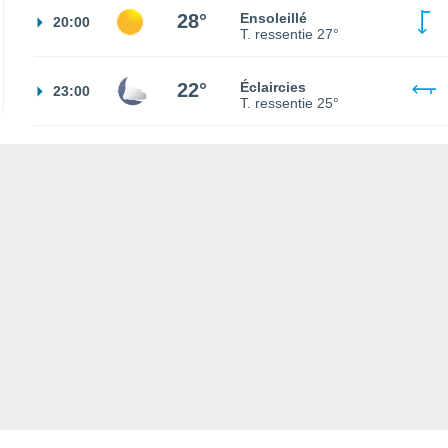
28°
Ensoleillé
20:00
T. ressentie
27°
22°
Éclaircies
23:00
T. ressentie
25°