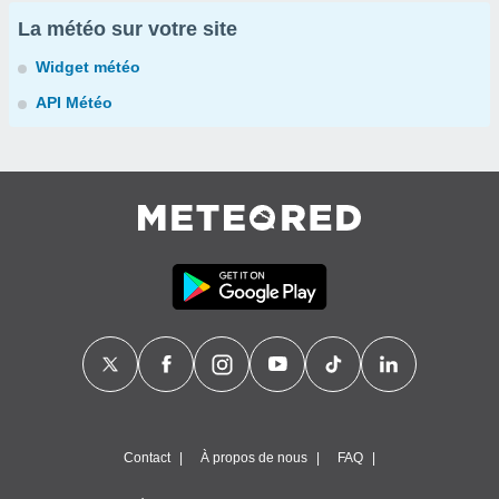
La météo sur votre site
Widget météo
API Météo
Contact
À propos de nous
FAQ