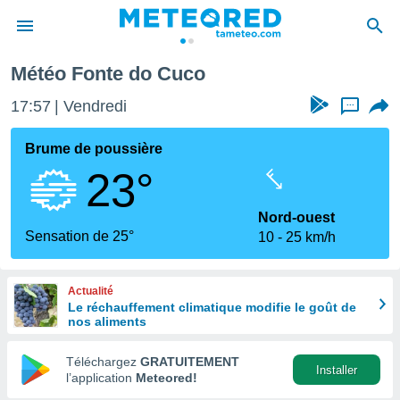
Météo Fonte do Cuco
e
ntialité
17:57
Vendredi
...
enu de
o.com
Brume de poussière
o.com) a
23°
aré par
onnels
Nord-ouest
arantir
Sensation de 25°
10
25 km/h
té des
ions
. Vous
Actualité
accéder
Le réchauffement climatique modifie le goût de
e en
nos aliments
 les
Téléchargez
GRATUITEMENT
s :
Installer
l’application
Meteored!
r les