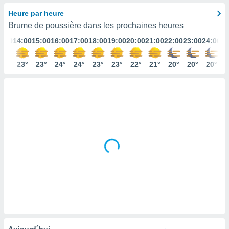
s et
Heure par heure
r
Brume de poussière dans les prochaines heures
tement
3:00
14:00
15:00
16:00
17:00
18:00
19:00
20:00
21:00
22:00
23:00
24:00
cité
ue
lisée,
23°
23°
23°
24°
24°
23°
23°
22°
21°
20°
20°
20°
ACCEPTER
ur des
ET
ions
CONTINUER
es par le
 cookies
PARAMÈTRES
gies
es, nous
de
 notre
afin de
r à vous
r
ment des
 de très
alité.
ant sur
Aujourd´hui