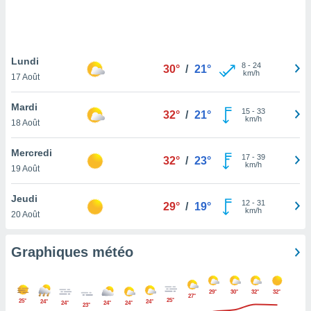
logies
e
s
Lundi
tez pas
8
-
24
30°
/
21°
km/h
ation de
17 Août
, vous
z à
Mardi
15
-
33
32°
/
21°
à notre
km/h
18 Août
.com.
Mercredi
 cas,
17
-
39
32°
/
23°
km/h
us
19 Août
ns que
s
Jeudi
12
-
31
29°
/
19°
km/h
20 Août
ires
urer la
on sur le
Graphiques météo
 seront
, et que
ies ne
29°
30°
32°
32°
27°
as
25°
25°
24°
24°
24°
24°
24°
23°