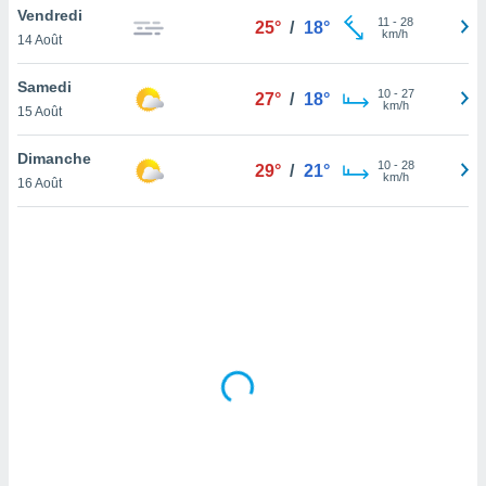
Vendredi
lisé en
11
-
28
25°
/
18°
km/h
 de
14 Août
. Vous
rouver
Samedi
10
-
27
27°
/
18°
km/h
15 Août
ations
re
Dimanche
que de
10
-
28
29°
/
21°
km/h
kies
16 Août
r votre
ement à
ment en
sur le
res des
kies
le au
page de
te web.
MENT,
 les