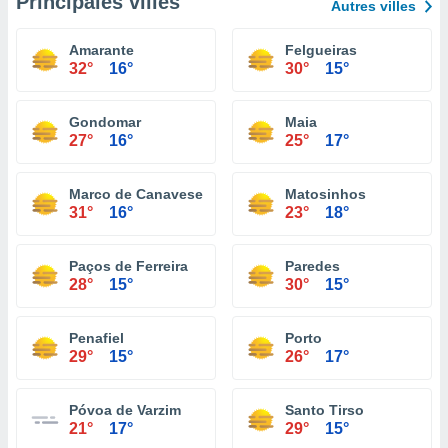
Principales villes
Autres villes
Amarante
Felgueiras
32°
16°
30°
15°
Gondomar
Maia
27°
16°
25°
17°
Marco de Canaveses
Matosinhos
31°
16°
23°
18°
Paços de Ferreira
Paredes
28°
15°
30°
15°
Penafiel
Porto
29°
15°
26°
17°
Póvoa de Varzim
Santo Tirso
21°
17°
29°
15°