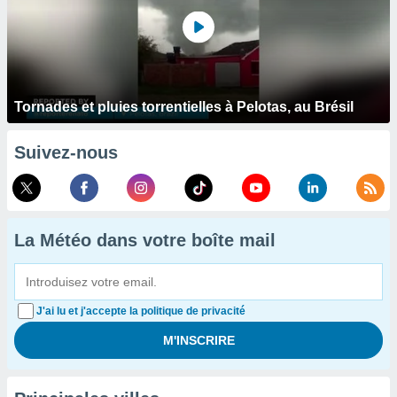
Tornades et pluies torrentielles à Pelotas, au Brésil
Suivez-nous
La Météo dans votre boîte mail
J'ai lu et j'accepte la politique de privacité