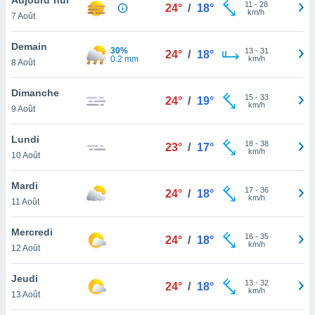
n «
11
-
28
24°
/
18°
km/h
7 Août
 et
r »,
cédez au
Demain
30%
13
-
31
24°
/
18°
 et vous
0.2 mm
km/h
8 Août
z
ation de
Dimanche
15
-
33
24°
/
19°
km/h
9 Août
qu'ils
 nous ou
aires,
Lundi
18
-
38
23°
/
17°
km/h
10 Août
nt de
t
Mardi
17
-
36
er le
24°
/
18°
km/h
11 Août
ement
te, ainsi
Mercredi
16
-
35
24°
/
18°
km/h
per un
12 Août
écifique
us
Jeudi
13
-
32
de la
24°
/
18°
km/h
13 Août
 et du