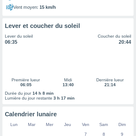
ires
ons le
Vent moyen:
15 km/h
ent des
es
 :
Lever et coucher du soleil
et/ou
Lever du soleil
Coucher du soleil
 à des
06:35
20:44
ions sur
eil,
des
limitées
nner la
, créer
Première lueur
Midi
Dernière lueur
ils pour
06:05
13:40
21:14
ité
Durée du jour
14 h 8 min
lisée,
Lumière du jour restante
3 h 17 min
des
our
nner des
Calendrier lunaire
és
lisées,
Lun
Mar
Mer
Jeu
Ven
Sam
Dim
s profils
7
8
9
enus