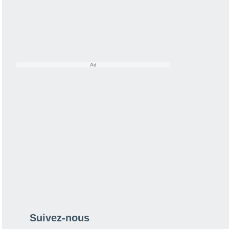
Suivez-nous