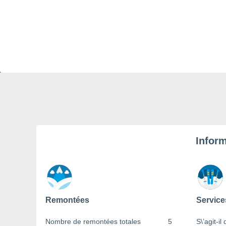
Inform
Remontées
Service
Nombre de remontées totales
5
S\’agit-il