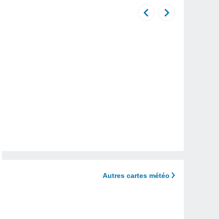
Autres cartes météo