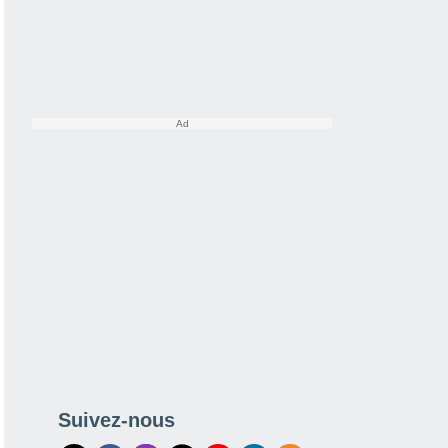
Suivez-nous