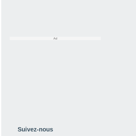
Suivez-nous