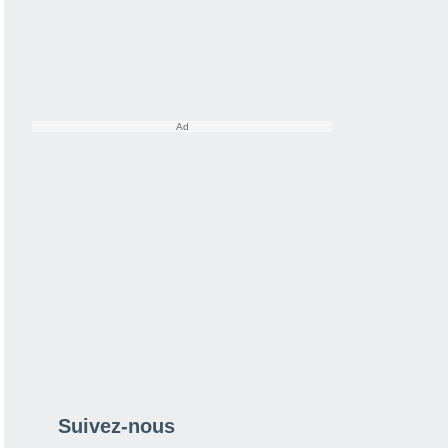
Suivez-nous