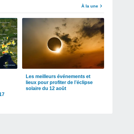
À la une
Les meilleurs événements et
lieux pour profiter de l’éclipse
solaire du 12 août
 17