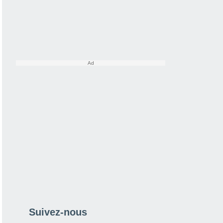
Suivez-nous