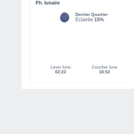
Ph. lunaire
Dernier Quartier
Éclairée
15%
Lever lune
Coucher lune
02:22
18:52