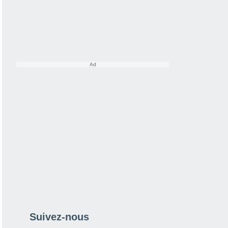
Suivez-nous