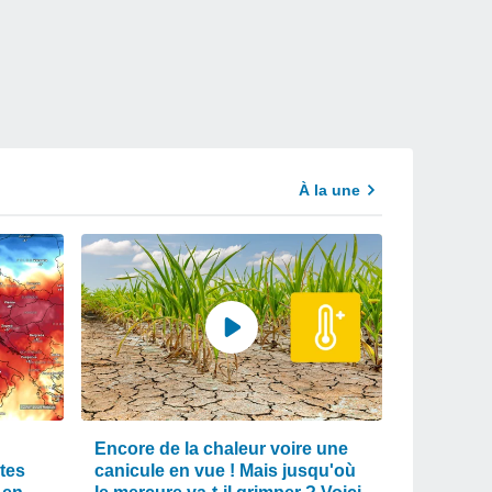
À la une
Encore de la chaleur voire une
tes
canicule en vue ! Mais jusqu'où