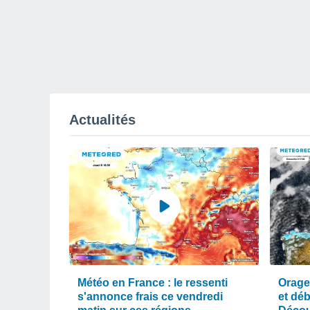
Actualités
Météo en France : le ressenti
Orage
s'annonce frais ce vendredi
et dé