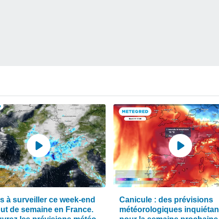
s à surveiller ce week-end
Canicule : des prévisions
but de semaine en France.
météorologiques inquiétan