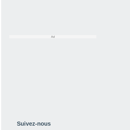
Suivez-nous